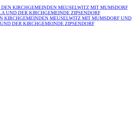
 MIT DEN KIRCHGEMEINDEN MEUSELWITZ MIT MUMSDORF UND
A UND DER KIRCHGEMEINDE ZIPSENDORF